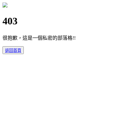
403
很抱歉，這是一個私密的部落格!!
返回首頁