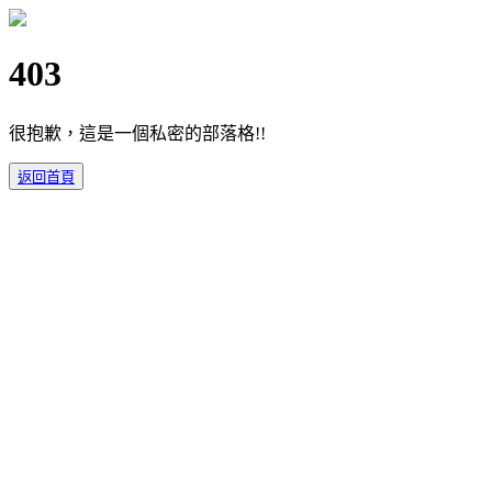
403
很抱歉，這是一個私密的部落格!!
返回首頁