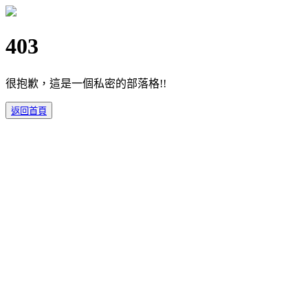
403
很抱歉，這是一個私密的部落格!!
返回首頁