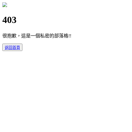
403
很抱歉，這是一個私密的部落格!!
返回首頁