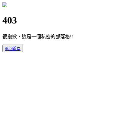
403
很抱歉，這是一個私密的部落格!!
返回首頁