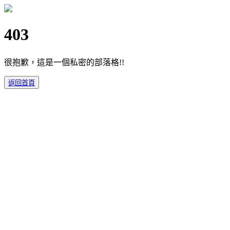
403
很抱歉，這是一個私密的部落格!!
返回首頁