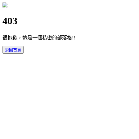
403
很抱歉，這是一個私密的部落格!!
返回首頁