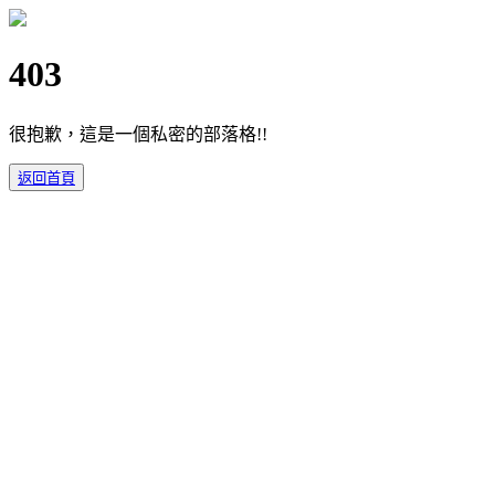
403
很抱歉，這是一個私密的部落格!!
返回首頁